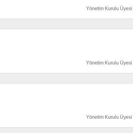
Yönetim Kurulu Üyesi
Yönetim Kurulu Üyesi
Yönetim Kurulu Üyesi