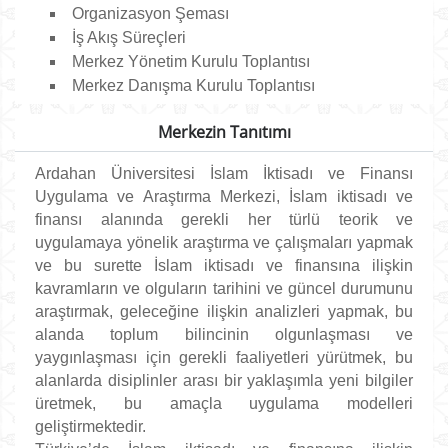
Organizasyon Şeması
İş Akış Süreçleri
Merkez Yönetim Kurulu Toplantısı
Merkez Danışma Kurulu Toplantısı
Merkezin Tanıtımı
Ardahan Üniversitesi İslam İktisadı ve Finansı
Uygulama ve Araştırma Merkezi, İslam iktisadı ve
finansı alanında gerekli her türlü teorik ve
uygulamaya yönelik araştırma ve çalışmaları yapmak
ve bu surette İslam iktisadı ve finansına ilişkin
kavramların ve olguların tarihini ve güncel durumunu
araştırmak, geleceğine ilişkin analizleri yapmak, bu
alanda toplum bilincinin olgunlaşması ve
yaygınlaşması için gerekli faaliyetleri yürütmek, bu
alanlarda disiplinler arası bir yaklaşımla yeni bilgiler
üretmek, bu amaçla uygulama modelleri
geliştirmektedir.