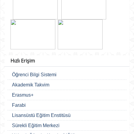
Hızlı Erişim
Öğrenci Bilgi Sistemi
Akademik Takvim
Erasmus+
Farabi
Lisansüstü Eğitim Enstitüsü
Sürekli Eğitim Merkezi