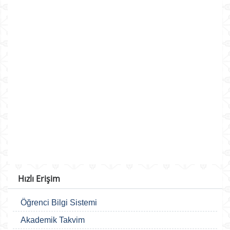
Hızlı Erişim
Öğrenci Bilgi Sistemi
Akademik Takvim