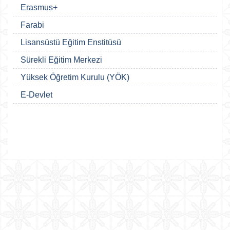
Erasmus+
Farabi
Lisansüstü Eğitim Enstitüsü
Sürekli Eğitim Merkezi
Yüksek Öğretim Kurulu (YÖK)
E-Devlet